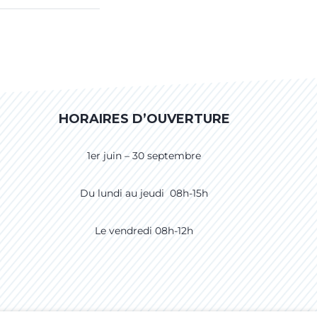
HORAIRES D’OUVERTURE
1er juin – 30 septembre
Du lundi au jeudi 08h-15h
Le vendredi 08h-12h