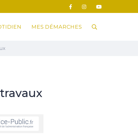
TIDIEN
MES DÉMARCHES
RECHERCHE
aux
FERMER
travaux