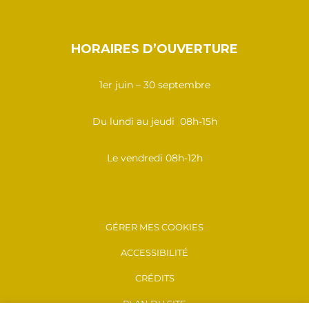
HORAIRES D’OUVERTURE
1er juin – 30 septembre
Du lundi au jeudi 08h-15h
Le vendredi 08h-12h
GÉRER MES COOKIES
ACCESSIBILITÉ
CRÉDITS
PLAN DU SITE