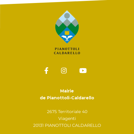
Mairie
de Pianottoli-Caldarello
2675 Territoriale 40
Viagenti
20131 PIANOTTOLI CALDARELLO