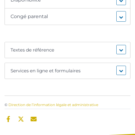
Congé parental
Textes de référence
Services en ligne et formulaires
©
Direction de l’information légale et administrative