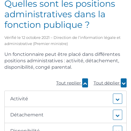
Quelles sont les positions
administratives dans la
fonction publique ?
Vérifié le 12 octobre 2021 – Direction de l’information légale et
administrative (Premier ministre)
Un fonctionnaire peut être placé dans différentes
positions administratives : activité, détachement,
disponibilité, congé parental.
Tout replier
Tout déplier
Activité
Détachement
Disponibilité