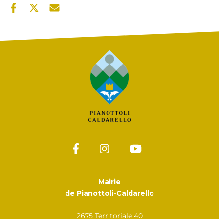
Mairie
de Pianottoli-Caldarello
2675 Territoriale 40