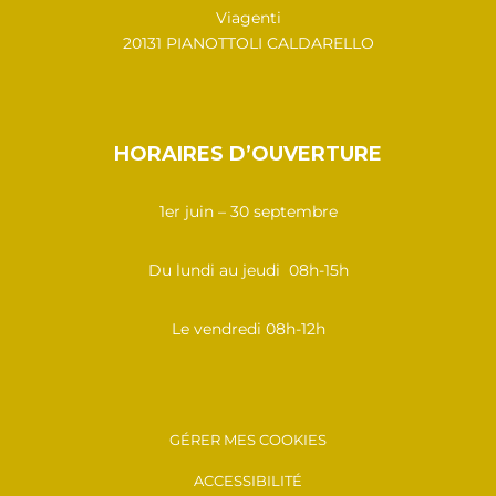
Viagenti
20131 PIANOTTOLI CALDARELLO
HORAIRES D’OUVERTURE
1er juin – 30 septembre
Du lundi au jeudi 08h-15h
Le vendredi 08h-12h
GÉRER MES COOKIES
ACCESSIBILITÉ