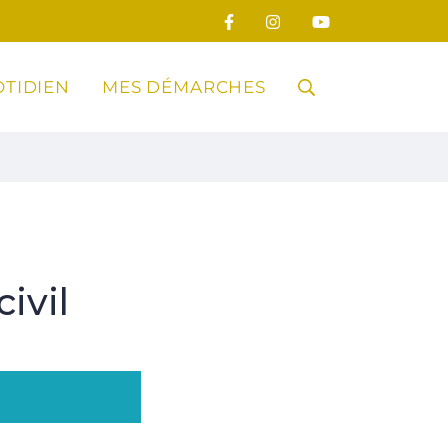
TIDIEN
MES DÉMARCHES
RECHERCHE
FERMER
ivil