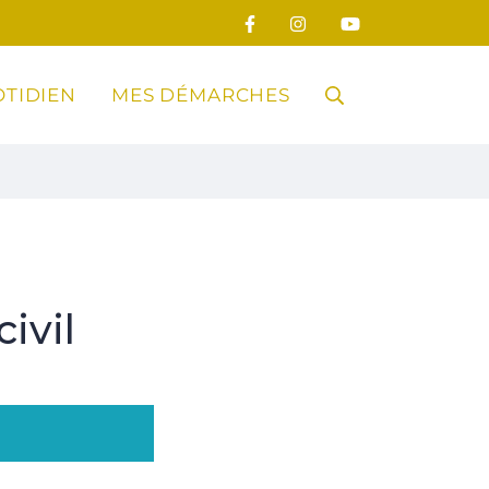
TIDIEN
MES DÉMARCHES
RECHERCHE
FERMER
ivil