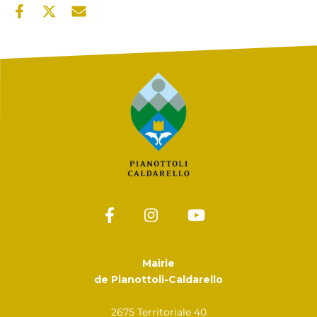
Mairie
de Pianottoli-Caldarello
2675 Territoriale 40