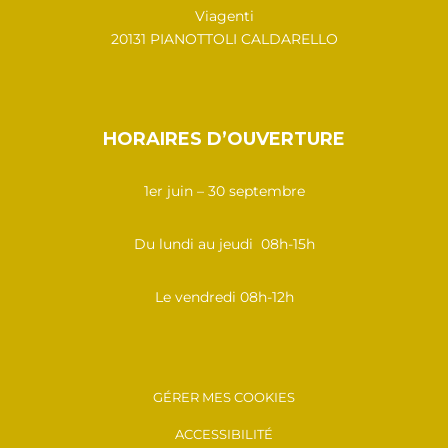
Viagenti
20131 PIANOTTOLI CALDARELLO
HORAIRES D’OUVERTURE
1er juin – 30 septembre
Du lundi au jeudi 08h-15h
Le vendredi 08h-12h
GÉRER MES COOKIES
ACCESSIBILITÉ