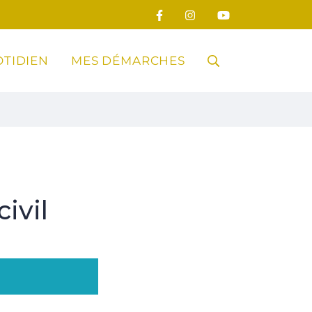
TIDIEN
MES DÉMARCHES
RECHERCHE
FERMER
ivil