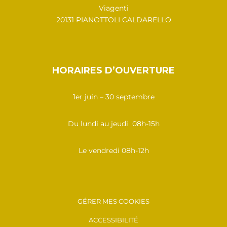
Viagenti
20131 PIANOTTOLI CALDARELLO
HORAIRES D’OUVERTURE
1er juin – 30 septembre
Du lundi au jeudi 08h-15h
Le vendredi 08h-12h
GÉRER MES COOKIES
ACCESSIBILITÉ