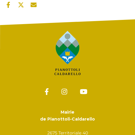
Mairie
de Pianottoli-Caldarello
2675 Territoriale 40