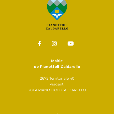
Mairie
de Pianottoli-Caldarello
2675 Territoriale 40
Viagenti
20131 PIANOTTOLI CALDARELLO