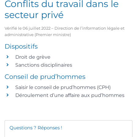
Conflits du travail dans le
secteur privé
Vérifié le 06 juillet 2022 – Direction de l’information légale et
administrative (Premier ministre)
Dispositifs
Droit de grève
Sanctions disciplinaires
Conseil de prud’hommes
Saisir le conseil de prud’hommes (CPH)
Déroulement d’une affaire aux pud’hommes
Questions ? Réponses !