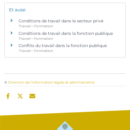
Et aussi
Conditions de travail dans le secteur privé
Travail – Formation
Conditions de travail dans la fonction publique
Travail – Formation
Conflits du travail dans la fonction publique
Travail – Formation
©
Direction de l’information légale et administrative