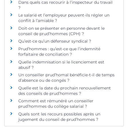
Dans quels cas recourir à l’inspecteur du travail
?
Le salarié et l’employeur peuvent-ils régler un
conflit à l’amiable ?
Doit-on se présenter en personne devant le
conseil de prud’hommes (CPH) ?
Qu’est-ce qu’un défenseur syndical ?
Prud’hommes : qu’est-ce que l’indemnité
forfaitaire de conciliation ?
Quelle indemnisation si le licenciement est
abusif ?
Un conseiller prud’homal bénéficie-t-il de temps
d’absence ou de congés ?
Quelle est la date du prochain renouvellement
des conseils de prud’hommes ?
Comment est rémunéré un conseiller
prud’hommes du collège salarial ?
Quels sont les recours possibles après un
jugement du conseil de prud’hommes ?