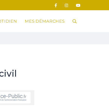
TIDIEN
MES DÉMARCHES
RECHERCHE
FERMER
ivil