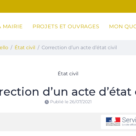
 MAIRIE
PROJETS ET OUVRAGES
MON QUO
ottoli-Caldarello
ello
État civil
Correction d’un acte d’état civil
État civil
rection d’un acte d’état c
Publié le
26/07/2021