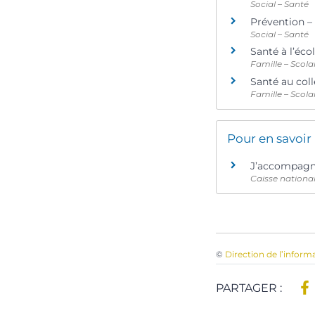
Social – Santé
Prévention –
Social – Santé
Santé à l’éco
Famille – Scola
Santé au coll
Famille – Scola
Pour en savoir
J’accompagn
Caisse nationa
©
Direction de l’inform
PARTAGER :