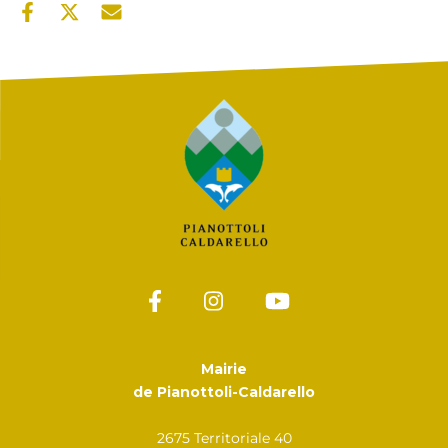
Mairie
de Pianottoli-Caldarello
2675 Territoriale 40