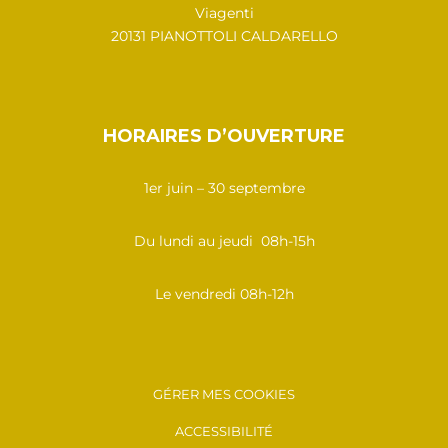
Viagenti
20131 PIANOTTOLI CALDARELLO
HORAIRES D’OUVERTURE
1er juin – 30 septembre
Du lundi au jeudi 08h-15h
Le vendredi 08h-12h
GÉRER MES COOKIES
ACCESSIBILITÉ