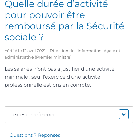
Quelle durée d’activité
pour pouvoir être
remboursé par la Sécurité
sociale ?
Vérifié le 12 avril 2021 – Direction de l’information légale et
administrative (Premier ministre)
Les salariés n’ont pas à justifier d’une activité
minimale : seul l’exercice d’une activité
professionnelle est pris en compte.
Textes de référence
Questions ? Réponses !