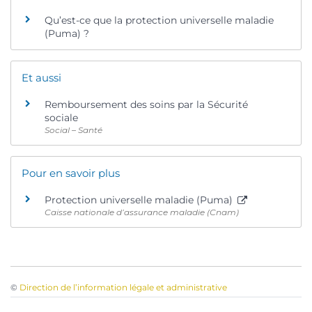
Qu’est-ce que la protection universelle maladie
(Puma) ?
Et aussi
Remboursement des soins par la Sécurité
sociale
Social – Santé
Pour en savoir plus
Protection universelle maladie (Puma)
Caisse nationale d’assurance maladie (Cnam)
©
Direction de l’information légale et administrative