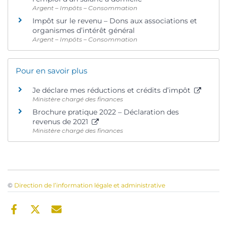
Argent – Impôts – Consommation
Impôt sur le revenu – Dons aux associations et
organismes d’intérêt général
Argent – Impôts – Consommation
Pour en savoir plus
Je déclare mes réductions et crédits d’impôt
Ministère chargé des finances
Brochure pratique 2022 – Déclaration des
revenus de 2021
Ministère chargé des finances
©
Direction de l’information légale et administrative