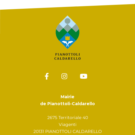
Mairie
de Pianottoli-Caldarello
2675 Territoriale 40
Viagenti
20131 PIANOTTOLI CALDARELLO