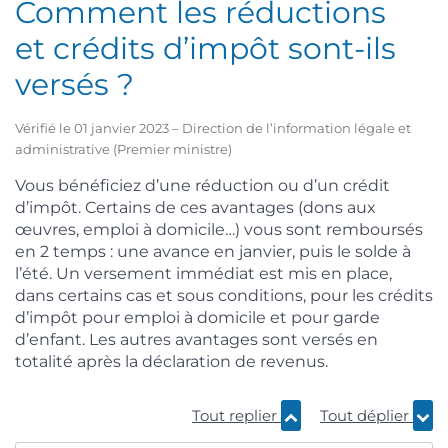
Comment les réductions
et crédits d’impôt sont-ils
versés ?
Vérifié le 01 janvier 2023 – Direction de l’information légale et
administrative (Premier ministre)
Vous bénéficiez d’une réduction ou d’un crédit
d’impôt. Certains de ces avantages (dons aux
œuvres, emploi à domicile…) vous sont remboursés
en 2 temps : une avance en janvier, puis le solde à
l’été. Un versement immédiat est mis en place,
dans certains cas et sous conditions, pour les crédits
d’impôt pour emploi à domicile et pour garde
d’enfant. Les autres avantages sont versés en
totalité après la déclaration de revenus.
Tout replier
Tout déplier