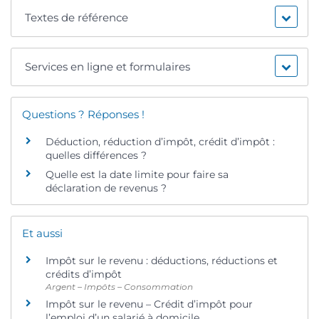
Textes de référence
Services en ligne et formulaires
Questions ? Réponses !
Déduction, réduction d’impôt, crédit d’impôt :
quelles différences ?
Quelle est la date limite pour faire sa
déclaration de revenus ?
Et aussi
Impôt sur le revenu : déductions, réductions et
crédits d’impôt
Argent – Impôts – Consommation
Impôt sur le revenu – Crédit d’impôt pour
l’emploi d’un salarié à domicile