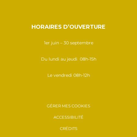
HORAIRES D’OUVERTURE
1er juin – 30 septembre
Du lundi au jeudi 08h-15h
Le vendredi 08h-12h
GÉRER MES COOKIES
ACCESSIBILITÉ
CRÉDITS