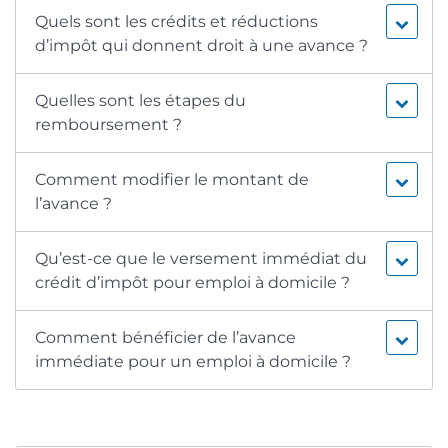
Quels sont les crédits et réductions
d’impôt qui donnent droit à une avance ?
Quelles sont les étapes du
remboursement ?
Comment modifier le montant de
l’avance ?
Qu’est-ce que le versement immédiat du
crédit d’impôt pour emploi à domicile ?
Comment bénéficier de l’avance
immédiate pour un emploi à domicile ?