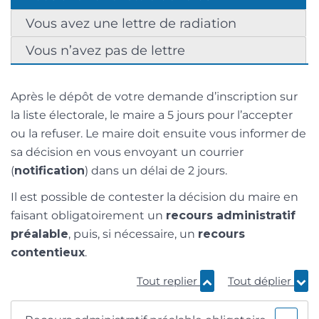
Vous avez une lettre de radiation
Vous n’avez pas de lettre
Après le dépôt de votre demande d’inscription sur
la liste électorale, le maire a 5 jours pour l’accepter
ou la refuser. Le maire doit ensuite vous informer de
sa décision en vous envoyant un courrier
(
notification
) dans un délai de 2 jours.
Il est possible de contester la décision du maire en
faisant obligatoirement un
recours administratif
préalable
, puis, si nécessaire, un
recours
contentieux
.
Tout replier
Tout déplier