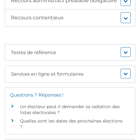
Recours administratif préalable obligatoire
Recours contentieux
Textes de référence
Services en ligne et formulaires
Questions ? Réponses !
Un électeur peut-il demander sa radiation des
listes électorales ?
Quelles sont les dates des prochaines élections
?