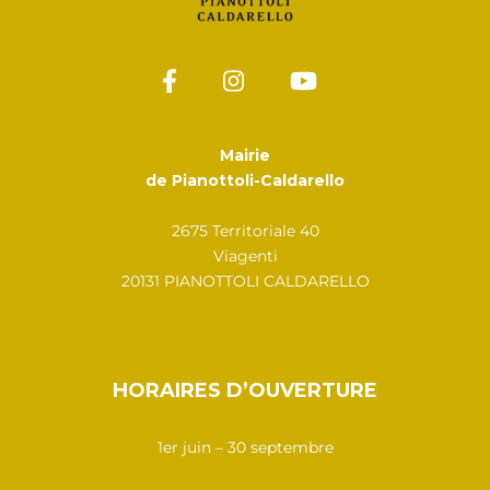
Mairie
de Pianottoli-Caldarello
2675 Territoriale 40
Viagenti
20131 PIANOTTOLI CALDARELLO
HORAIRES D’OUVERTURE
1er juin – 30 septembre