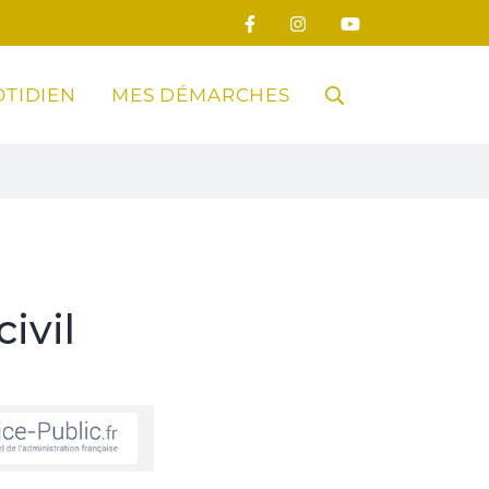
TIDIEN
MES DÉMARCHES
RECHERCHE
FERMER
ivil