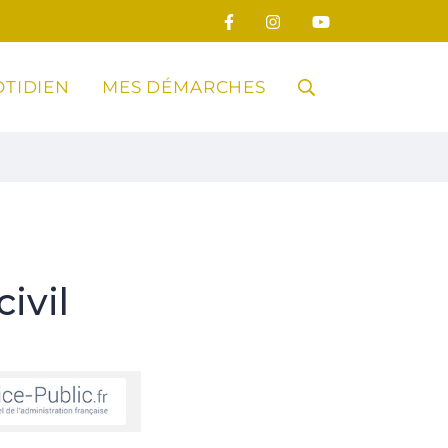
TIDIEN
MES DÉMARCHES
RECHERCHE
FERMER
ivil