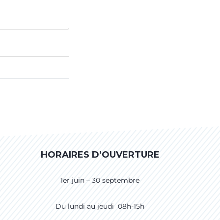
HORAIRES D’OUVERTURE
1er juin – 30 septembre
Du lundi au jeudi 08h-15h