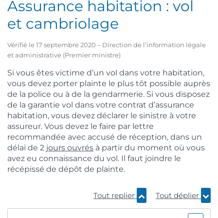
Assurance habitation : vol
et cambriolage
Vérifié le 17 septembre 2020 – Direction de l’information légale
et administrative (Premier ministre)
Si vous êtes victime d’un vol dans votre habitation,
vous devez porter plainte le plus tôt possible auprès
de la police ou à de la gendarmerie. Si vous disposez
de la garantie vol dans votre contrat d’assurance
habitation, vous devez déclarer le sinistre à votre
assureur. Vous devez le faire par lettre
recommandée avec accusé de réception, dans un
délai de 2
jours ouvrés
à partir du moment où vous
avez eu connaissance du vol. Il faut joindre le
récépissé de dépôt de plainte.
Tout replier
Tout déplier