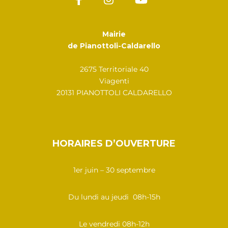
Mairie
de Pianottoli-Caldarello
2675 Territoriale 40
Viagenti
20131 PIANOTTOLI CALDARELLO
HORAIRES D’OUVERTURE
1er juin – 30 septembre
Du lundi au jeudi 08h-15h
Le vendredi 08h-12h