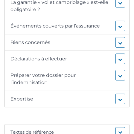
La garantie « vol et cambriolage » est-elle
obligatoire ?
Événements couverts par l’assurance
Biens concernés
Déclarations à effectuer
Préparer votre dossier pour
l’indemnisation
Expertise
Textes de référence