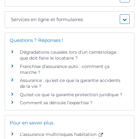
Services en ligne et formulaires
Questions ? Réponses !
Dégradations causées lors d’un cambriolage :
que doit faire le locataire ?
Franchise d’assurance auto : comment ça
marche ?
Assurance : qu’est-ce que la garantie accidents
de la vie ?
Qu’est-ce que la garantie protection juridique ?
Comment se déroule l’expertise ?
Pour en savoir plus
L’assurance multirisques habitation