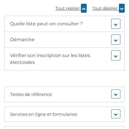
Tout replier
Tout déplier
Quelle liste peut-on consulter ?
Démarche
Vérifier son inscription sur les listes
électorales
Textes de référence
Services en ligne et formulaires