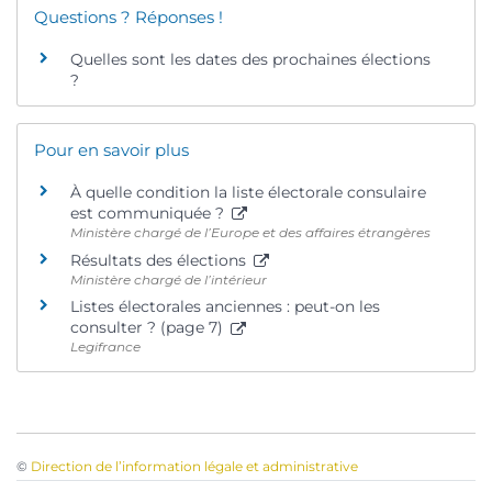
Questions ? Réponses !
Quelles sont les dates des prochaines élections
?
Pour en savoir plus
À quelle condition la liste électorale consulaire
est communiquée ?
Ministère chargé de l’Europe et des affaires étrangères
Résultats des élections
Ministère chargé de l’intérieur
Listes électorales anciennes : peut-on les
consulter ? (page 7)
Legifrance
©
Direction de l’information légale et administrative