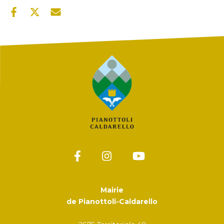
Mairie
de Pianottoli-Caldarello