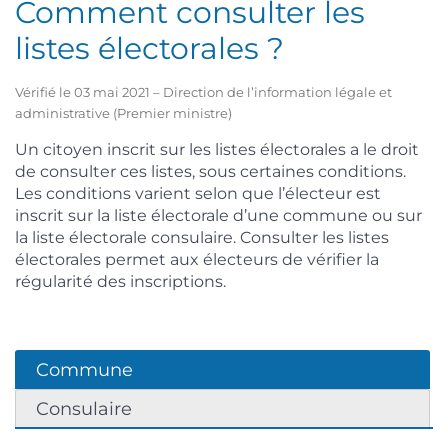
Comment consulter les
listes électorales ?
Vérifié le 03 mai 2021 – Direction de l’information légale et
administrative (Premier ministre)
Un citoyen inscrit sur les listes électorales a le droit
de consulter ces listes, sous certaines conditions.
Les conditions varient selon que l’électeur est
inscrit sur la liste électorale d’une commune ou sur
la liste électorale consulaire. Consulter les listes
électorales permet aux électeurs de vérifier la
régularité des inscriptions.
Commune
Consulaire