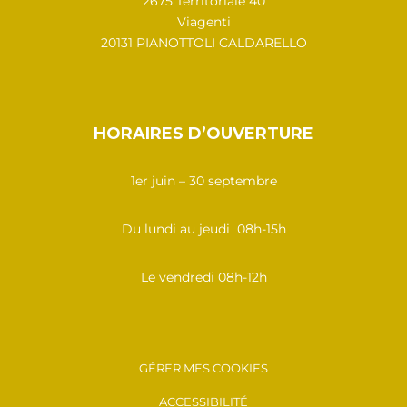
2675 Territoriale 40
Viagenti
20131 PIANOTTOLI CALDARELLO
HORAIRES D’OUVERTURE
1er juin – 30 septembre
Du lundi au jeudi 08h-15h
Le vendredi 08h-12h
GÉRER MES COOKIES
ACCESSIBILITÉ