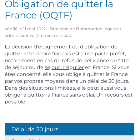
Obligation de quitter la
France (OQTF)
Vérifié le 11 mai 2022 – Direction de l’information légale et
administrative (Premier ministre)
La décision d’éloignement ou d’obligation de
quitter le territoire français est prise par le préfet,
notamment en cas de refus de délivrance de titre
de séjour ou de
séjour irrégulier
en France. Si vous
êtes concerné, elle vous oblige à quitter la France
par vos propres moyens dans un délai de 30 jours.
Dans des situations limitées, elle peut aussi vous
obliger à quitter la France sans délai. Un recours est
possible.
Délai de 30 jours