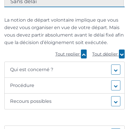
Sans délai
La notion de départ volontaire implique que vous
devez vous organiser en vue de votre départ. Mais
vous devez partir absolument avant le délai fixé afin
que la décision d’éloignement soit exécutée.
Tout replier
Tout déplier
Qui est concerné ?
Procédure
Recours possibles