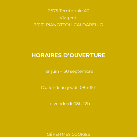
2675 Territoriale 40
Viagenti
20131 PIANOTTOLI CALDARELLO
HORAIRES D’OUVERTURE
1er juin – 30 septembre
Du lundi au jeudi 08h-15h
Le vendredi 08h-12h
GÉRER MES COOKIES