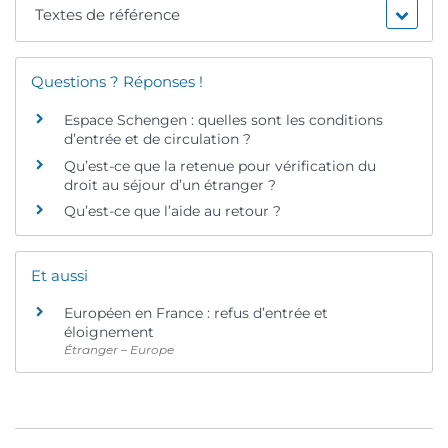
Textes de référence
Questions ? Réponses !
Espace Schengen : quelles sont les conditions
d’entrée et de circulation ?
Qu’est-ce que la retenue pour vérification du
droit au séjour d’un étranger ?
Qu’est-ce que l’aide au retour ?
Et aussi
Européen en France : refus d’entrée et
éloignement
Étranger – Europe