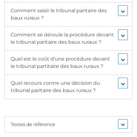
Comment saisir le tribunal paritaire des
baux ruraux ?
Comment se déroule la procédure devant
le tribunal paritaire des baux ruraux ?
Quel est le coût d’une procédure devant
le tribunal partitaire des baux ruraux ?
Quel recours contre une décision du
tribunal paritaire des baux ruraux ?
Textes de référence