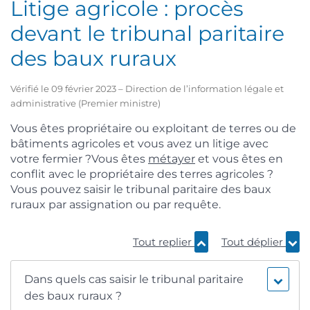
Litige agricole : procès
devant le tribunal paritaire
des baux ruraux
Vérifié le 09 février 2023 – Direction de l’information légale et
administrative (Premier ministre)
Vous êtes propriétaire ou exploitant de terres ou de
bâtiments agricoles et vous avez un litige avec
votre fermier ?Vous êtes
métayer
et vous êtes en
conflit avec le propriétaire des terres agricoles ?
Vous pouvez saisir le tribunal paritaire des baux
ruraux par assignation ou par requête.
Tout replier
Tout déplier
Dans quels cas saisir le tribunal paritaire
des baux ruraux ?