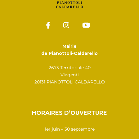
Mairie
de Pianottoli-Caldarello
2675 Territoriale 40
Viagenti
20131 PIANOTTOLI CALDARELLO
HORAIRES D’OUVERTURE
1er juin – 30 septembre