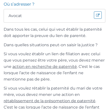
Où s’adresser ?
Avocat
Dans tous les cas, celui qui veut établir la paternité
doit apporter la preuve du lien de parenté.
Dans quelles situations peut-on saisir la justice ?
Si vous voulez établir un lien de filiation avec celui
que vous pensez être votre père, vous devez mener
une
action en recherche de paternité
. C’est le cas
lorsque l’acte de naissance de l’enfant ne
mentionne pas de père.
Si vous voulez rétablir la paternité du mari de votre
mère, vous devez mener une action en
rétablissement de la présomption de paternité
.
C’est le cas lorsque l’acte de naissance de l’enfant