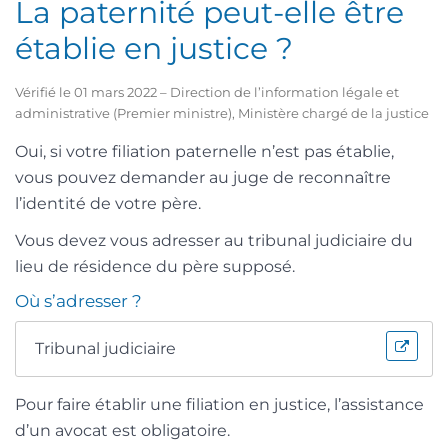
La paternité peut-elle être
établie en justice ?
Vérifié le 01 mars 2022 – Direction de l’information légale et
administrative (Premier ministre), Ministère chargé de la justice
Oui, si votre filiation paternelle n’est pas établie,
vous pouvez demander au juge de reconnaître
l’identité de votre père.
Vous devez vous adresser au tribunal judiciaire du
lieu de résidence du père supposé.
Où s’adresser ?
Tribunal judiciaire
Pour faire établir une filiation en justice, l’assistance
d’un avocat est obligatoire.