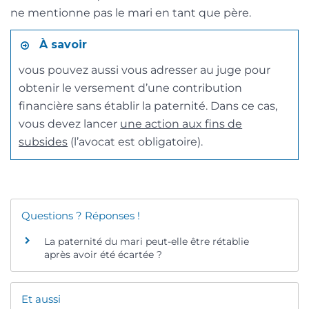
ne mentionne pas le mari en tant que père.
À savoir
vous pouvez aussi vous adresser au juge pour
obtenir le versement d’une contribution
financière sans établir la paternité. Dans ce cas,
vous devez lancer
une action aux fins de
subsides
(l’avocat est obligatoire).
Questions ? Réponses !
La paternité du mari peut-elle être rétablie
après avoir été écartée ?
Et aussi