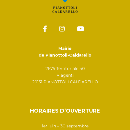
Mairie
de Pianottoli-Caldarello
2675 Territoriale 40
Viagenti
20131 PIANOTTOLI CALDARELLO
HORAIRES D’OUVERTURE
1er juin – 30 septembre