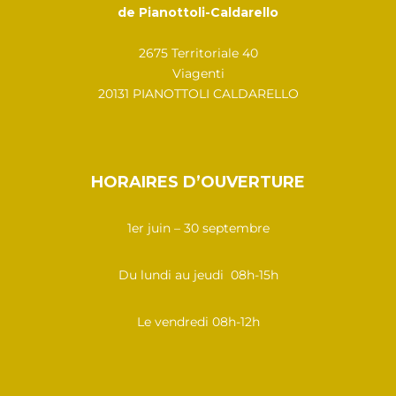
de Pianottoli-Caldarello
2675 Territoriale 40
Viagenti
20131 PIANOTTOLI CALDARELLO
HORAIRES D’OUVERTURE
1er juin – 30 septembre
Du lundi au jeudi 08h-15h
Le vendredi 08h-12h