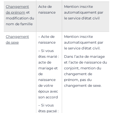
Changement
Acte de
Mention inscrite
de prénom
et
naissance
automatiquement par
modification du
le service d’état civil
nom de famille
Changement
– Acte de
Mention inscrite
de sexe
naissance
automatiquement par
le service d’état civil.
– Si vous
êtes marié :
Dans l’acte de mariage
acte de
et l’acte de naissance du
mariage et
conjoint, mention du
de
changement de
naissance
prénom, pas du
de votre
changement de sexe.
époux avec
son accord
– Si vous
êtes pacsé :