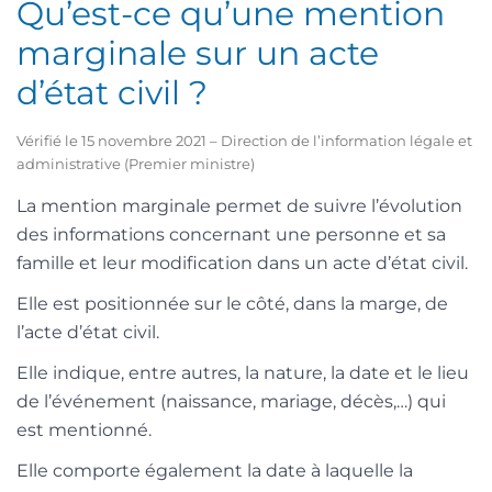
Qu’est-ce qu’une mention
marginale sur un acte
d’état civil ?
Vérifié le 15 novembre 2021 – Direction de l’information légale et
administrative (Premier ministre)
La mention marginale permet de suivre l’évolution
des informations concernant une personne et sa
famille et leur modification dans un acte d’état civil.
Elle est positionnée sur le côté, dans la marge, de
l’acte d’état civil.
Elle indique, entre autres, la nature, la date et le lieu
de l’événement (naissance, mariage, décès,…) qui
est mentionné.
Elle comporte également la date à laquelle la