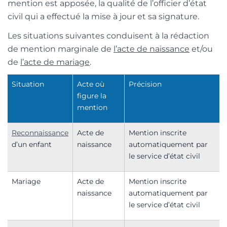
mention est apposée, la qualité de l’officier d’état
civil qui a effectué la mise à jour et sa signature.
Les situations suivantes conduisent à la rédaction
de mention marginale de
l’acte de naissance
et/ou
de
l’acte de mariage
.
Situation
Acte où
Précision
figure la
mention
Reconnaissance
Acte de
Mention inscrite
d’un enfant
naissance
automatiquement par
le service d’état civil
Mariage
Acte de
Mention inscrite
naissance
automatiquement par
le service d’état civil