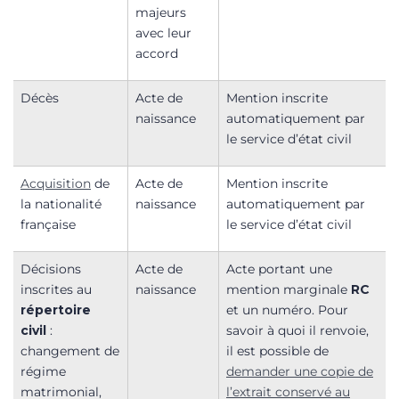
majeurs
avec leur
accord
Décès
Acte de
Mention inscrite
naissance
automatiquement par
le service d’état civil
Acquisition
de
Acte de
Mention inscrite
la nationalité
naissance
automatiquement par
française
le service d’état civil
Décisions
Acte de
Acte portant une
inscrites au
naissance
mention marginale
RC
répertoire
et un numéro. Pour
civil
:
savoir à quoi il renvoie,
changement de
il est possible de
régime
demander une copie de
matrimonial,
l’extrait conservé au