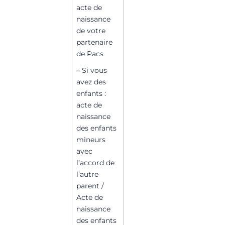
acte de
naissance
de votre
partenaire
de Pacs
– Si vous
avez des
enfants :
acte de
naissance
des enfants
mineurs
avec
l’accord de
l’autre
parent /
Acte de
naissance
des enfants