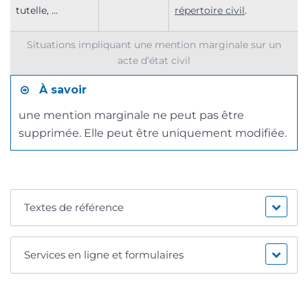
tutelle, …
répertoire civil
.
Situations impliquant une mention marginale sur un
acte d’état civil
À savoir
une mention marginale ne peut pas être
supprimée. Elle peut être uniquement modifiée.
Textes de référence
Services en ligne et formulaires