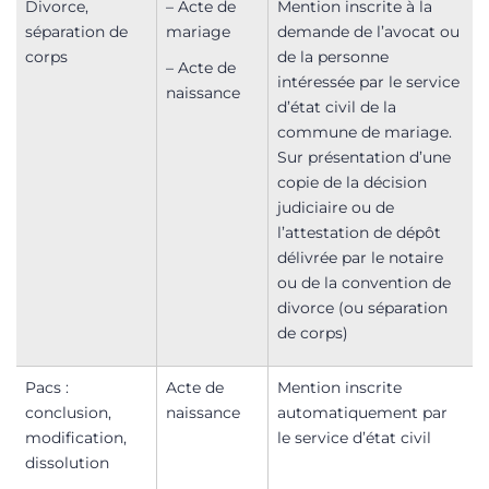
Divorce,
– Acte de
Mention inscrite à la
séparation de
mariage
demande de l’avocat ou
corps
de la personne
– Acte de
intéressée par le service
naissance
d’état civil de la
commune de mariage.
Sur présentation d’une
copie de la décision
judiciaire ou de
l’attestation de dépôt
délivrée par le notaire
ou de la convention de
divorce (ou séparation
de corps)
Pacs :
Acte de
Mention inscrite
conclusion,
naissance
automatiquement par
modification,
le service d’état civil
dissolution