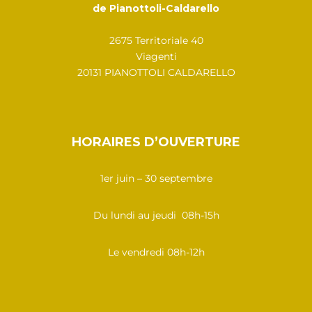
de Pianottoli-Caldarello
2675 Territoriale 40
Viagenti
20131 PIANOTTOLI CALDARELLO
HORAIRES D’OUVERTURE
1er juin – 30 septembre
Du lundi au jeudi 08h-15h
Le vendredi 08h-12h