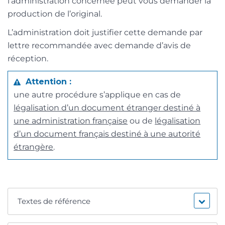
l’administration concernée peut vous demander la
production de l’original.
L’administration doit justifier cette demande par
lettre recommandée avec demande d’avis de
réception.
Attention :
une autre procédure s’applique en cas de
légalisation d’un document étranger destiné à
une administration française
ou de
légalisation
d’un document français destiné à une autorité
étrangère
.
Textes de référence