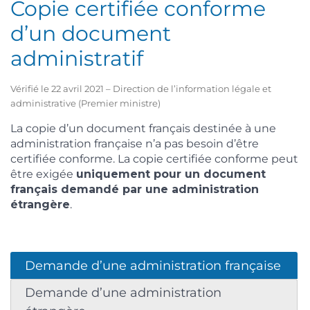
Copie certifiée conforme
d’un document
administratif
Vérifié le 22 avril 2021 – Direction de l’information légale et
administrative (Premier ministre)
La copie d’un document français destinée à une
administration française n’a pas besoin d’être
certifiée conforme. La copie certifiée conforme peut
être exigée
uniquement pour un document
français demandé par une administration
étrangère
.
Demande d’une administration française
Demande d’une administration