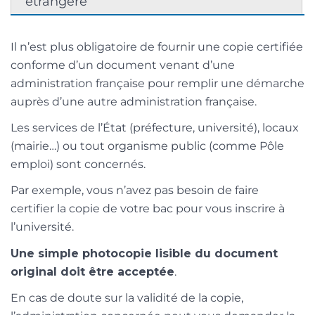
étrangère
Il n’est plus obligatoire de fournir une copie certifiée
conforme d’un document venant d’une
administration française pour remplir une démarche
auprès d’une autre administration française.
Les services de l’État (préfecture, université), locaux
(mairie…) ou tout organisme public (comme Pôle
emploi) sont concernés.
Par exemple, vous n’avez pas besoin de faire
certifier la copie de votre bac pour vous inscrire à
l’université.
Une simple photocopie lisible du document
original doit être acceptée
.
En cas de doute sur la validité de la copie,