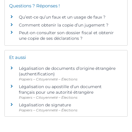
Questions ? Réponses !
Qu’est-ce qu’un faux et un usage de faux ?
Comment obtenir la copie d’un jugement ?
Peut-on consulter son dossier fiscal et obtenir
une copie de ses déclarations ?
Et aussi
Légalisation de documents d’origine étrangère
(authentification)
Papiers – Citoyenneté – Élections
Légalisation ou apostille d’un document
français pour une autorité étrangère
Papiers – Citoyenneté – Élections
Légalisation de signature
Papiers – Citoyenneté – Élections