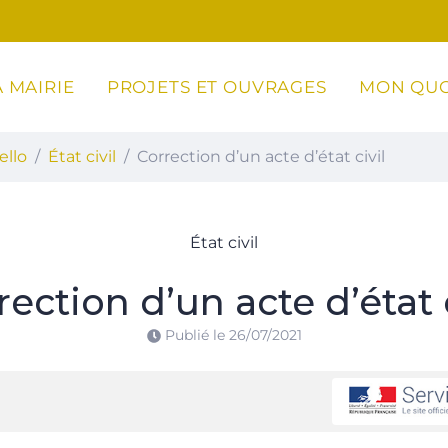
 MAIRIE
PROJETS ET OUVRAGES
MON QUO
ottoli-Caldarello
ello
État civil
Correction d’un acte d’état civil
État civil
rection d’un acte d’état c
Publié le
26/07/2021