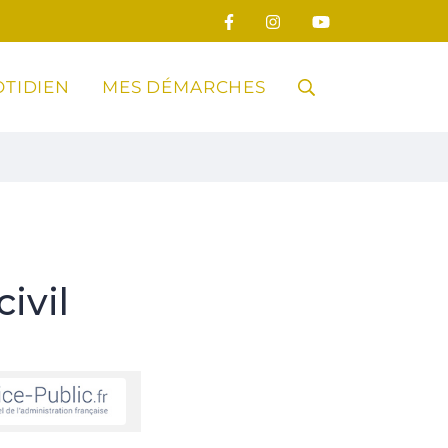
TIDIEN
MES DÉMARCHES
RECHERCHE
FERMER
ivil