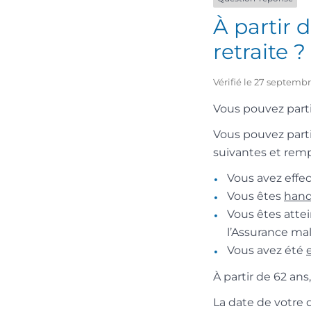
À partir 
retraite ?
Vérifié le 27 septembr
Vous pouvez partir
Vous pouvez partir
suivantes et rempl
Vous avez effe
Vous êtes
hand
Vous êtes atte
l’Assurance mal
Vous avez été
À partir de 62 ans
La date de votre d