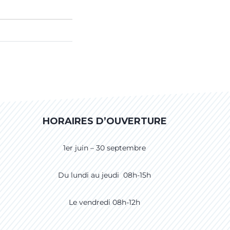
HORAIRES D’OUVERTURE
1er juin – 30 septembre
Du lundi au jeudi 08h-15h
Le vendredi 08h-12h