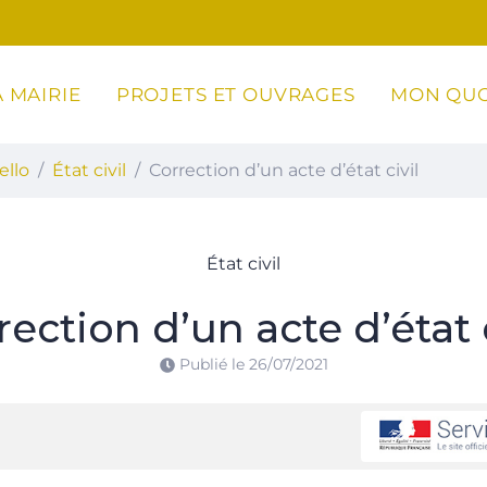
 MAIRIE
PROJETS ET OUVRAGES
MON QUO
ottoli-Caldarello
ello
État civil
Correction d’un acte d’état civil
État civil
rection d’un acte d’état c
Publié le
26/07/2021