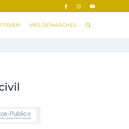
TIDIEN
MES DÉMARCHES
RECHERCHE
FERMER
ivil