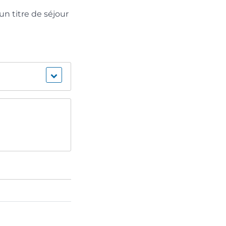
n titre de séjour