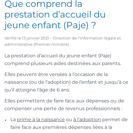
Que comprend la
prestation d’accueil du
jeune enfant (Paje) ?
Vérifié le 13 janvier 2021 – Direction de l’information légale et
administrative (Premier ministre)
La prestation d’accueil du jeune enfant (Paje)
comprend plusieurs aides destinées aux parents.
Elles peuvent être versées à l’occasion de la
naissance (ou de l’adoption) de l’enfant et jusqu’à ce
qu’il atteigne l’âge de 6 ans.
Elles permettent de faire face aux dépenses ou de
compenser une perte de revenus professionnels :
La
prime à la naissance
ou
à l’adoption
permet de
faire face aux premières dépenses liées à la