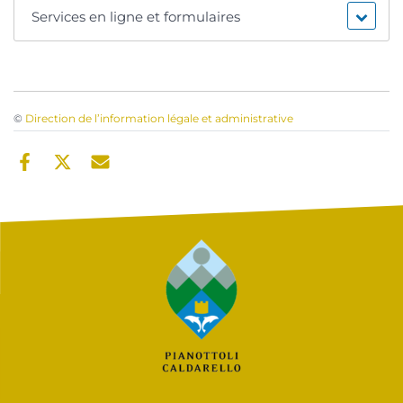
Services en ligne et formulaires
©
Direction de l’information légale et administrative