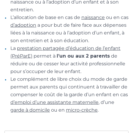
naissance ou à l’adoption d’un enfant et à son
entretien.
L’allocation de base en cas de
naissance
ou en cas
d’adoption
a pour but de faire face aux dépenses
liées à la naissance ou à l’adoption d’un enfant, à
son entretien et à son éducation.
La
prestation partagée d’éducation de l’enfant
(PréParE)
permet à
l’un ou aux 2 parents
de
réduire ou de cesser leur activité professionnelle
pour s’occuper de leur enfant.
Le complément de libre choix du mode de garde
permet aux parents qui continuent à travailler de
compenser le coût de la garde d’un enfant en cas
d’emploi d’une assistante maternelle
, d’une
garde à domicile
ou en
micro-crèche
.