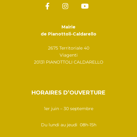
Mairie
de Pianottoli-Caldarello
2675 Territoriale 40
Viagenti
20131 PIANOTTOLI CALDARELLO
HORAIRES D’OUVERTURE
1er juin – 30 septembre
Du lundi au jeudi 08h-15h