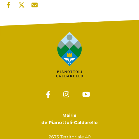
Mairie
de Pianottoli-Caldarello
2675 Territoriale 40