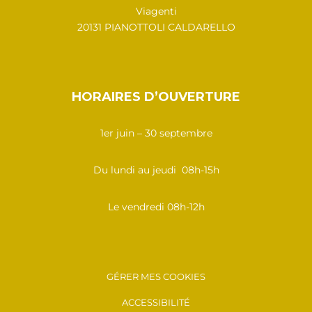
Viagenti
20131 PIANOTTOLI CALDARELLO
HORAIRES D’OUVERTURE
1er juin – 30 septembre
Du lundi au jeudi 08h-15h
Le vendredi 08h-12h
GÉRER MES COOKIES
ACCESSIBILITÉ