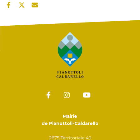
Mairie
de Pianottoli-Caldarello
2675 Territoriale 40