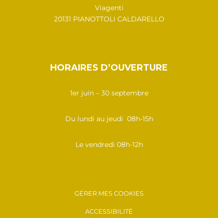
Viagenti
20131 PIANOTTOLI CALDARELLO
HORAIRES D’OUVERTURE
1er juin – 30 septembre
Du lundi au jeudi 08h-15h
Le vendredi 08h-12h
GÉRER MES COOKIES
ACCESSIBILITÉ