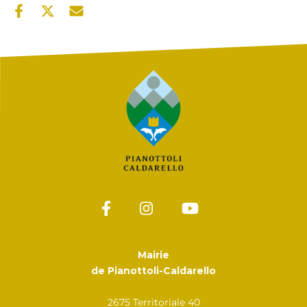
Mairie
de Pianottoli-Caldarello
2675 Territoriale 40