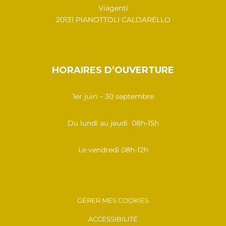
Viagenti
20131 PIANOTTOLI CALDARELLO
HORAIRES D’OUVERTURE
1er juin – 30 septembre
Du lundi au jeudi 08h-15h
Le vendredi 08h-12h
GÉRER MES COOKIES
ACCESSIBILITÉ