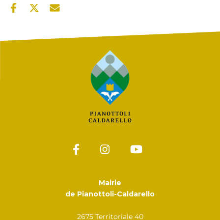
Mairie
de Pianottoli-Caldarello
2675 Territoriale 40