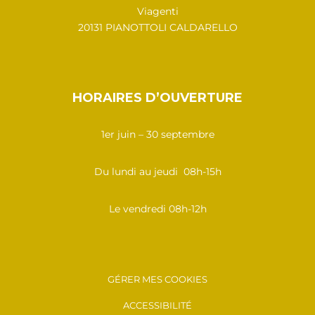
Viagenti
20131 PIANOTTOLI CALDARELLO
HORAIRES D’OUVERTURE
1er juin – 30 septembre
Du lundi au jeudi 08h-15h
Le vendredi 08h-12h
GÉRER MES COOKIES
ACCESSIBILITÉ