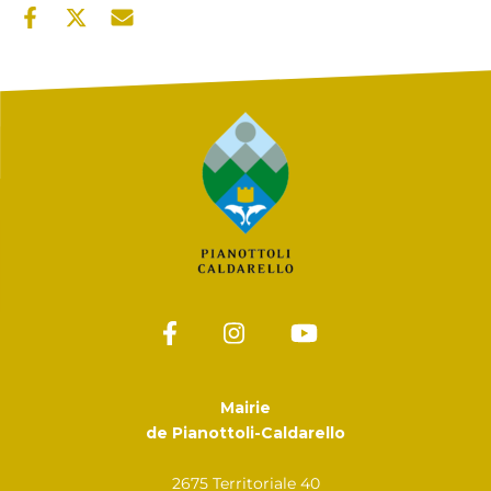
Mairie
de Pianottoli-Caldarello
2675 Territoriale 40