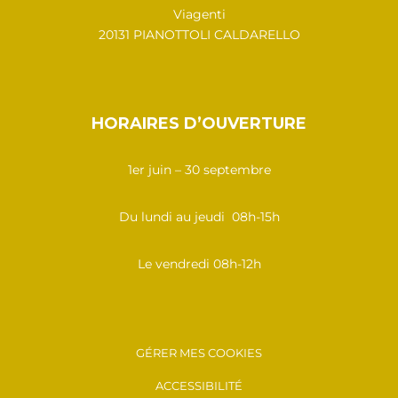
Viagenti
20131 PIANOTTOLI CALDARELLO
HORAIRES D’OUVERTURE
1er juin – 30 septembre
Du lundi au jeudi 08h-15h
Le vendredi 08h-12h
GÉRER MES COOKIES
ACCESSIBILITÉ