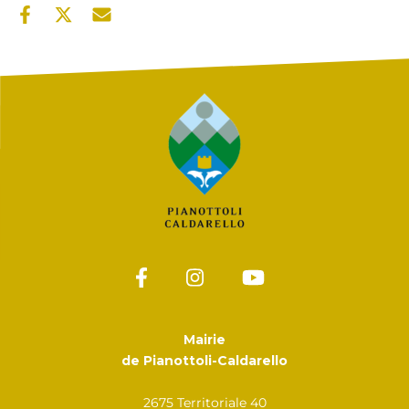
Mairie
de Pianottoli-Caldarello
2675 Territoriale 40