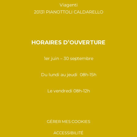
Viagenti
20131 PIANOTTOLI CALDARELLO
HORAIRES D’OUVERTURE
1er juin – 30 septembre
Du lundi au jeudi 08h-15h
Le vendredi 08h-12h
GÉRER MES COOKIES
ACCESSIBILITÉ