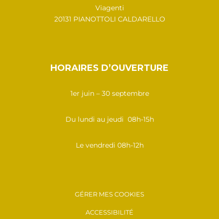
Viagenti
20131 PIANOTTOLI CALDARELLO
HORAIRES D’OUVERTURE
1er juin – 30 septembre
Du lundi au jeudi 08h-15h
Le vendredi 08h-12h
GÉRER MES COOKIES
ACCESSIBILITÉ