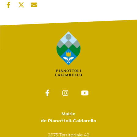
Mairie
de Pianottoli-Caldarello
2675 Territoriale 40