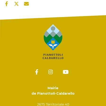
Mairie
de Pianottoli-Caldarello
2675 Territoriale 40