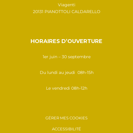
Viagenti
20131 PIANOTTOLI CALDARELLO
HORAIRES D’OUVERTURE
1er juin – 30 septembre
Du lundi au jeudi 08h-15h
Le vendredi 08h-12h
GÉRER MES COOKIES
ACCESSIBILITÉ