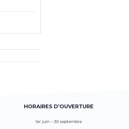
HORAIRES D’OUVERTURE
1er juin – 30 septembre