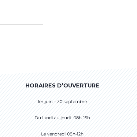
HORAIRES D’OUVERTURE
1er juin – 30 septembre
Du lundi au jeudi 08h-15h
Le vendredi 08h-12h