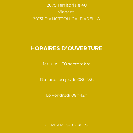
2675 Territoriale 40
Viagenti
20131 PIANOTTOLI CALDARELLO
HORAIRES D’OUVERTURE
1er juin – 30 septembre
Du lundi au jeudi 08h-15h
Le vendredi 08h-12h
GÉRER MES COOKIES