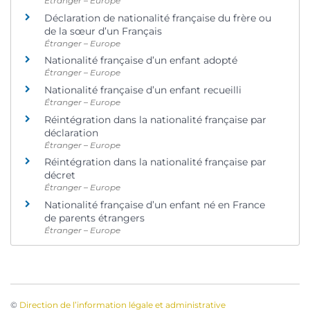
Étranger – Europe
Déclaration de nationalité française du frère ou
de la sœur d’un Français
Étranger – Europe
Nationalité française d’un enfant adopté
Étranger – Europe
Nationalité française d’un enfant recueilli
Étranger – Europe
Réintégration dans la nationalité française par
déclaration
Étranger – Europe
Réintégration dans la nationalité française par
décret
Étranger – Europe
Nationalité française d’un enfant né en France
de parents étrangers
Étranger – Europe
©
Direction de l’information légale et administrative