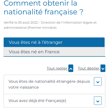
Comment obtenir la
nationalité française ?
Vérifié le 29 août 2022 – Direction de l’information légale et
administrative (Premier ministre)
Vous êtes né à l’étranger
Vous êtes né en France
Tout replier
Tout déplier
Vous êtes de nationalité étrangère depuis
votre naissance
Vous avez déjà été Français(e)