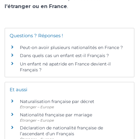
l’étranger ou en France
.
Questions ? Réponses !
Peut-on avoir plusieurs nationalités en France ?
Dans quels cas un enfant est-il Français ?
Un enfant né apatride en France devient-il
Français ?
Et aussi
Naturalisation française par décret
Étranger – Europe
Nationalité française par mariage
Étranger – Europe
Déclaration de nationalité française de
l’ascendant d’un Français