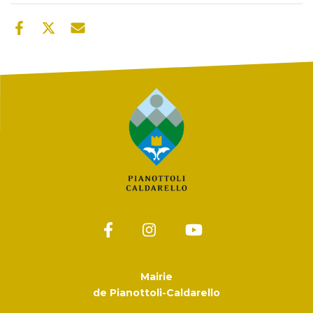
Mairie
de Pianottoli-Caldarello