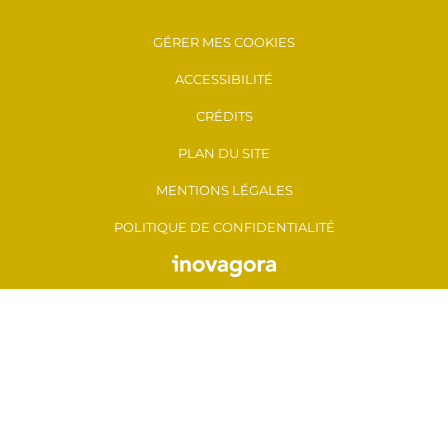
GÉRER MES COOKIES
ACCESSIBILITÉ
CRÉDITS
PLAN DU SITE
MENTIONS LÉGALES
POLITIQUE DE CONFIDENTIALITÉ