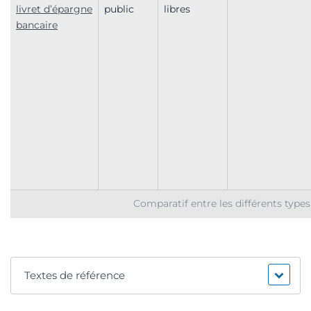
livret d’épargne
public
libres
bancaire
Comparatif entre les différents type
Textes de référence