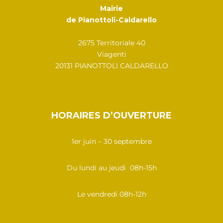
Mairie
de Pianottoli-Caldarello
2675 Territoriale 40
Viagenti
20131 PIANOTTOLI CALDARELLO
HORAIRES D’OUVERTURE
1er juin – 30 septembre
Du lundi au jeudi 08h-15h
Le vendredi 08h-12h