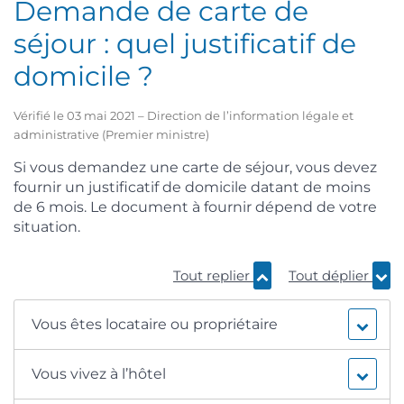
Demande de carte de
séjour : quel justificatif de
domicile ?
Vérifié le 03 mai 2021 – Direction de l’information légale et
administrative (Premier ministre)
Si vous demandez une carte de séjour, vous devez
fournir un justificatif de domicile datant de moins
de 6 mois. Le document à fournir dépend de votre
situation.
Tout replier
Tout déplier
Vous êtes locataire ou propriétaire
Vous vivez à l’hôtel