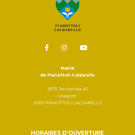
Mairie
de Pianottoli-Caldarello
2675 Territoriale 40
Viagenti
20131 PIANOTTOLI CALDARELLO
HORAIRES D’OUVERTURE