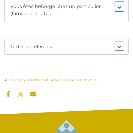
Vous êtes hébergé chez un particulier
(famille, ami, etc.)
Textes de référence
©
Direction de l’information légale et administrative