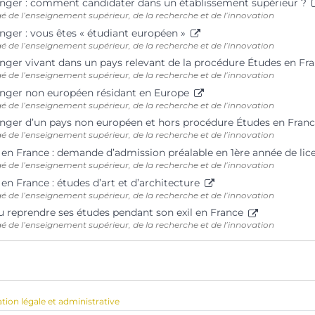
anger : comment candidater dans un établissement supérieur ?
é de l’enseignement supérieur, de la recherche et de l’innovation
nger : vous êtes « étudiant européen »
é de l’enseignement supérieur, de la recherche et de l’innovation
anger vivant dans un pays relevant de la procédure Études en Fr
é de l’enseignement supérieur, de la recherche et de l’innovation
anger non européen résidant en Europe
é de l’enseignement supérieur, de la recherche et de l’innovation
anger d’un pays non européen et hors procédure Études en Fran
é de l’enseignement supérieur, de la recherche et de l’innovation
r en France : demande d’admission préalable en 1ère année de li
é de l’enseignement supérieur, de la recherche et de l’innovation
 en France : études d’art et d’architecture
é de l’enseignement supérieur, de la recherche et de l’innovation
u reprendre ses études pendant son exil en France
é de l’enseignement supérieur, de la recherche et de l’innovation
ation légale et administrative