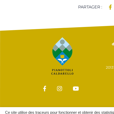
PARTAGER :
d
201
Ce site utilise des traceurs pour fonctionner et obtenir des statisti