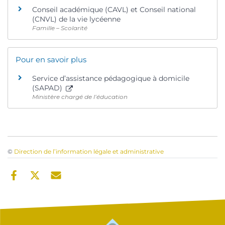
Conseil académique (CAVL) et Conseil national
(CNVL) de la vie lycéenne
Famille – Scolarité
Pour en savoir plus
Service d’assistance pédagogique à domicile
(SAPAD)
Ministère chargé de l’éducation
©
Direction de l’information légale et administrative