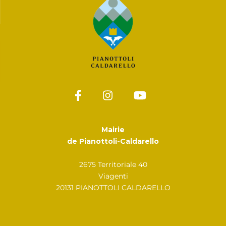
Mairie
de Pianottoli-Caldarello
2675 Territoriale 40
Viagenti
20131 PIANOTTOLI CALDARELLO