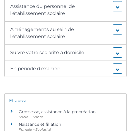
Assistance du personnel de
l’établissement scolaire
Aménagements au sein de
l’établissement scolaire
Suivre votre scolarité à domicile
En période d’examen
Et aussi
Grossesse, assistance à la procréation
Social – Santé
Naissance et filiation
Famille – Scolarité