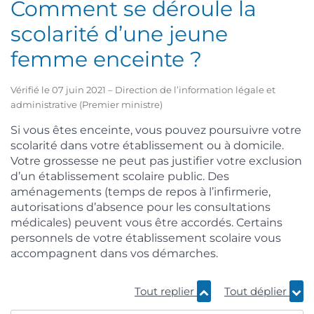
Comment se déroule la
scolarité d’une jeune
femme enceinte ?
Vérifié le 07 juin 2021 – Direction de l’information légale et
administrative (Premier ministre)
Si vous êtes enceinte, vous pouvez poursuivre votre
scolarité dans votre établissement ou à domicile.
Votre grossesse ne peut pas justifier votre exclusion
d’un établissement scolaire public. Des
aménagements (temps de repos à l’infirmerie,
autorisations d’absence pour les consultations
médicales) peuvent vous être accordés. Certains
personnels de votre établissement scolaire vous
accompagnent dans vos démarches.
Tout replier
Tout déplier