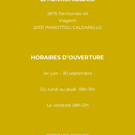
2675 Territoriale 40
Viagenti
20131 PIANOTTOLI CALDARELLO
HORAIRES D’OUVERTURE
1er juin – 30 septembre
Du lundi au jeudi 08h-15h
Le vendredi 08h-12h