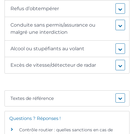
Refus d’obtempérer
Conduite sans permis/assurance ou
malgré une interdiction
Alcool ou stupéfiants au volant
Excès de vitesse/détecteur de radar
Textes de référence
Questions ? Réponses !
Contrôle routier : quelles sanctions en cas de