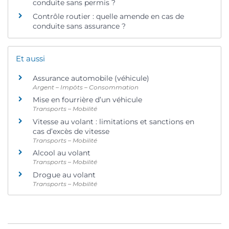
conduite sans permis ?
Contrôle routier : quelle amende en cas de
conduite sans assurance ?
Et aussi
Assurance automobile (véhicule)
Argent – Impôts – Consommation
Mise en fourrière d’un véhicule
Transports – Mobilité
Vitesse au volant : limitations et sanctions en
cas d’excès de vitesse
Transports – Mobilité
Alcool au volant
Transports – Mobilité
Drogue au volant
Transports – Mobilité