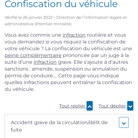
Confiscation du véhicule
Vérifié le 26 janvier 2022 – Direction de l’information légale et
administrative (Premier ministre)
Vous avez commis une
infraction
routière et vous
vous demandez si vous risquez la confiscation de
votre véhicule ? La confiscation du véhicule est une
peine complémentaire
prononcée par un juge à la
suite d’une
infraction
grave. Elle s’ajoute à d’autres
sanctions : amende, suspension ou annulation du
permis de conduire…. Cette page vous indique
quelles infractions peuvent entraîner la confiscation
du véhicule.
Tout replier
Tout déplier
Accident grave de la circulation/délit de
fuite