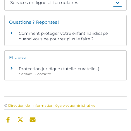
Services en ligne et formulaires
Questions ? Réponses !
Comment protéger votre enfant handicapé
quand vous ne pourrez plus le faire ?
Et aussi
Protection juridique (tutelle, curatelle…)
Famille – Scolarité
©
Direction de l’information légale et administrative