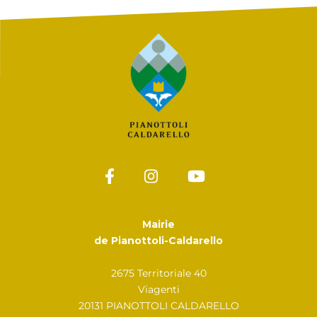
Mairie
de Pianottoli-Caldarello
2675 Territoriale 40
Viagenti
20131 PIANOTTOLI CALDARELLO