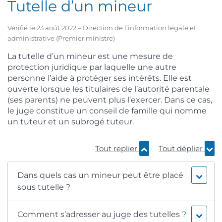
Tutelle d’un mineur
Vérifié le 23 août 2022 – Direction de l’information légale et
administrative (Premier ministre)
La tutelle d’un mineur est une mesure de
protection juridique par laquelle une autre
personne l’aide à protéger ses intérêts. Elle est
ouverte lorsque les titulaires de l’autorité parentale
(ses parents) ne peuvent plus l’exercer. Dans ce cas,
le juge constitue un conseil de famille qui nomme
un tuteur et un subrogé tuteur.
Tout replier
Tout déplier
Dans quels cas un mineur peut être placé
sous tutelle ?
Comment s’adresser au juge des tutelles ?