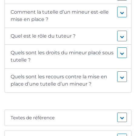
Comment la tutelle d’un mineur est-elle
mise en place ?
Quel est le rôle du tuteur ?
Quels sont les droits du mineur placé sous
tutelle ?
Quels sont les recours contre la mise en
place d’une tutelle d’un mineur ?
Textes de référence