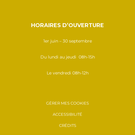
HORAIRES D’OUVERTURE
1er juin – 30 septembre
Du lundi au jeudi 08h-15h
Le vendredi 08h-12h
GÉRER MES COOKIES
ACCESSIBILITÉ
CRÉDITS