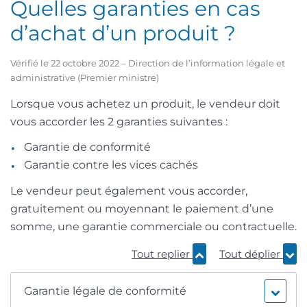
Quelles garanties en cas
d’achat d’un produit ?
Vérifié le 22 octobre 2022 – Direction de l’information légale et
administrative (Premier ministre)
Lorsque vous achetez un produit, le vendeur doit
vous accorder les 2 garanties suivantes :
Garantie de conformité
Garantie contre les vices cachés
Le vendeur peut également vous accorder,
gratuitement ou moyennant le paiement d’une
somme, une garantie commerciale ou contractuelle.
Tout replier
Tout déplier
Garantie légale de conformité