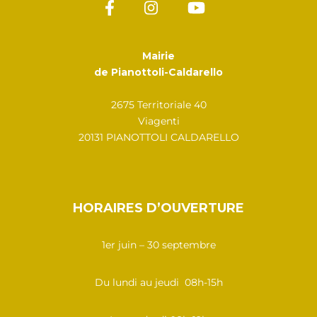
Mairie
de Pianottoli-Caldarello
2675 Territoriale 40
Viagenti
20131 PIANOTTOLI CALDARELLO
HORAIRES D’OUVERTURE
1er juin – 30 septembre
Du lundi au jeudi 08h-15h