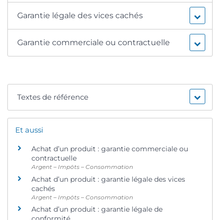
Garantie légale des vices cachés
Garantie commerciale ou contractuelle
Textes de référence
Et aussi
Achat d’un produit : garantie commerciale ou
contractuelle
Argent – Impôts – Consommation
Achat d’un produit : garantie légale des vices
cachés
Argent – Impôts – Consommation
Achat d’un produit : garantie légale de
conformité