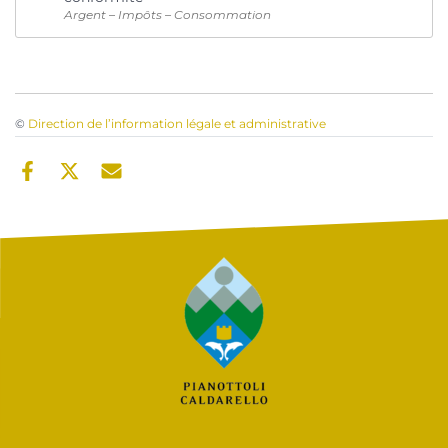
Argent – Impôts – Consommation
©
Direction de l’information légale et administrative