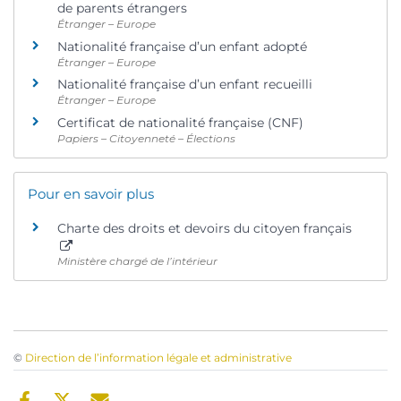
de parents étrangers
Étranger – Europe
Nationalité française d’un enfant adopté
Étranger – Europe
Nationalité française d’un enfant recueilli
Étranger – Europe
Certificat de nationalité française (CNF)
Papiers – Citoyenneté – Élections
Pour en savoir plus
Charte des droits et devoirs du citoyen français
Ministère chargé de l’intérieur
©
Direction de l’information légale et administrative