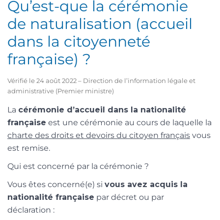
Qu’est-que la cérémonie
de naturalisation (accueil
dans la citoyenneté
française) ?
Vérifié le 24 août 2022 – Direction de l’information légale et
administrative (Premier ministre)
La
cérémonie d’accueil dans la nationalité
française
est une cérémonie au cours de laquelle la
charte des droits et devoirs du citoyen français
vous
est remise.
Qui est concerné par la cérémonie ?
Vous êtes concerné(e) si
vous avez acquis la
nationalité française
par décret ou par
déclaration :