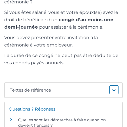
cérémonie ?
Si vous êtes salarié, vous et votre époux(se) avez le
droit de bénéficier d’un
congé d’au moins une
demi-journée
pour assister à la cérémonie.
Vous devez présenter votre invitation à la
cérémonie à votre employeur.
La durée de ce congé ne peut pas être déduite de
vos congés payés annuels.
Textes de référence
Questions ? Réponses !
Quelles sont les démarches à faire quand on
devient français ?