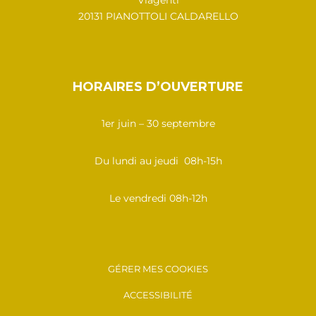
20131 PIANOTTOLI CALDARELLO
HORAIRES D’OUVERTURE
1er juin – 30 septembre
Du lundi au jeudi 08h-15h
Le vendredi 08h-12h
GÉRER MES COOKIES
ACCESSIBILITÉ