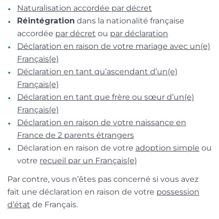
Naturalisation accordée par décret
Réintégration
dans la nationalité française
accordée
par décret
ou
par déclaration
Déclaration en raison de votre mariage avec un(e)
Français(e)
Déclaration en tant qu’ascendant d’un(e)
Français(e)
Déclaration en tant que frère ou sœur d’un(e)
Français(e)
Déclaration en raison de votre naissance en
France de 2 parents étrangers
Déclaration en raison de votre
adoption simple
ou
votre
recueil par un Français(e)
Par contre, vous n’êtes pas concerné si vous avez
fait une déclaration en raison de votre
possession
d’état
de Français.