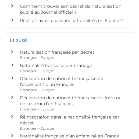
Comment trouver son décret de naturalisation
publié au Journal officiel ?
Peut-on avoir plusieurs nationalités en France ?
Et aussi
Naturalisation française par décret
Étranger – Europe
Nationalité française par mariage
Étranger – Europe
Déclaration de nationalité française de
l’ascendant d’un Français
Étranger – Europe
Déclaration de nationalité française du frère ou
de la sœur d’un Français
Étranger – Europe
Réintégration dans la nationalité française par
décret
Étranger – Europe
Nationalité française d’un enfant né en France