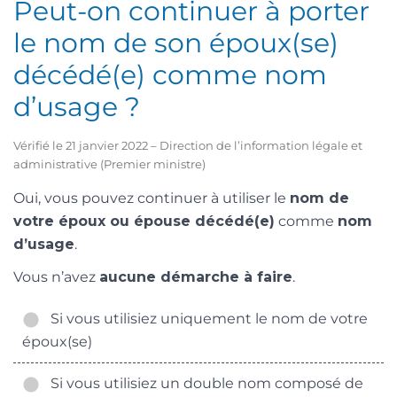
Peut-on continuer à porter
le nom de son époux(se)
décédé(e) comme nom
d’usage ?
Vérifié le 21 janvier 2022 – Direction de l’information légale et
administrative (Premier ministre)
Oui, vous pouvez continuer à utiliser le
nom de
votre époux ou épouse décédé(e)
comme
nom
d’usage
.
Vous n’avez
aucune démarche à faire
.
Si vous utilisiez uniquement le nom de votre
époux(se)
Si vous utilisiez un double nom composé de