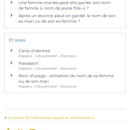
Une femme mariée peut-elle garder son nom
de famille (« nom de jeune fille ») ?
Après un divorce, peut-on garder le nom de son
ex-mari ou de son ex-femme ?
Et aussi
Carte d’identité
Papiers – Citoyenneté – Élections
Passeport
Papiers – Citoyenneté – Élections
Nom d’usage : utilisation du nom de sa femme
ou de son mari
Papiers – Citoyenneté – Élections
©
Direction de l’information légale et administrative