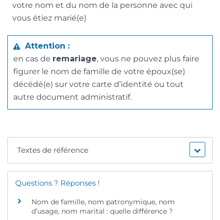
votre nom et du nom de la personne avec qui
vous étiez marié(e)
Attention :
en cas de
remariage
, vous ne pouvez plus faire
figurer le nom de famille de votre époux(se)
décédé(e) sur votre carte d’identité ou tout
autre document administratif.
Textes de référence
Questions ? Réponses !
Nom de famille, nom patronymique, nom
d’usage, nom marital : quelle différence ?