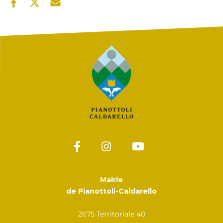
Mairie
de Pianottoli-Caldarello
2675 Territoriale 40