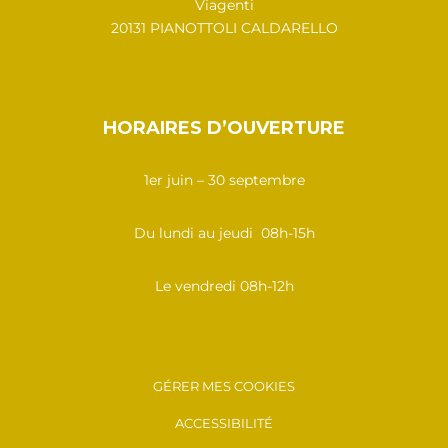
Viagenti
20131 PIANOTTOLI CALDARELLO
HORAIRES D’OUVERTURE
1er juin – 30 septembre
Du lundi au jeudi 08h-15h
Le vendredi 08h-12h
GÉRER MES COOKIES
ACCESSIBILITÉ