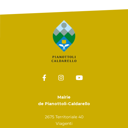
Mairie
de Pianottoli-Caldarello
2675 Territoriale 40
Viagenti