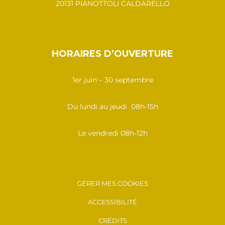
20131 PIANOTTOLI CALDARELLO
HORAIRES D’OUVERTURE
1er juin – 30 septembre
Du lundi au jeudi 08h-15h
Le vendredi 08h-12h
GÉRER MES COOKIES
ACCESSIBILITÉ
CRÉDITS