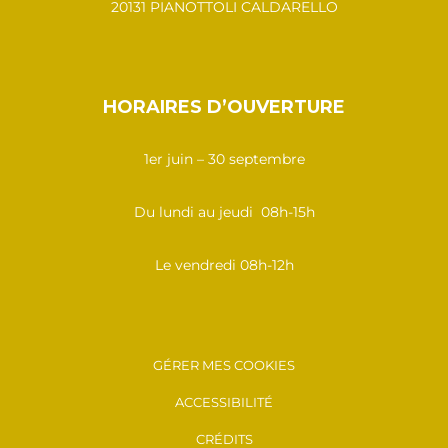
20131 PIANOTTOLI CALDARELLO
HORAIRES D’OUVERTURE
1er juin – 30 septembre
Du lundi au jeudi 08h-15h
Le vendredi 08h-12h
GÉRER MES COOKIES
ACCESSIBILITÉ
CRÉDITS