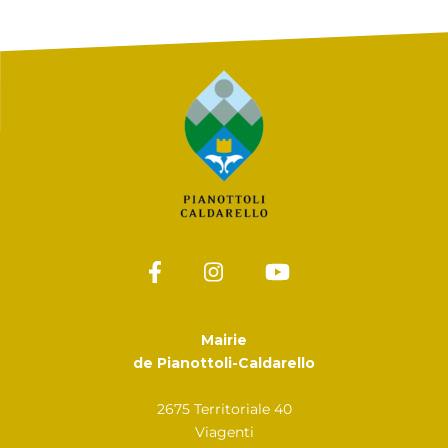
Mairie
de Pianottoli-Caldarello
2675 Territoriale 40
Viagenti