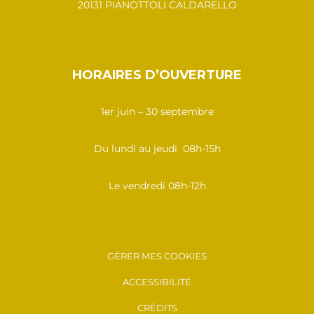
20131 PIANOTTOLI CALDARELLO
HORAIRES D’OUVERTURE
1er juin – 30 septembre
Du lundi au jeudi 08h-15h
Le vendredi 08h-12h
GÉRER MES COOKIES
ACCESSIBILITÉ
CRÉDITS