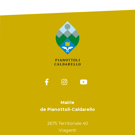
Mairie
de Pianottoli-Caldarello
2675 Territoriale 40
Viagenti