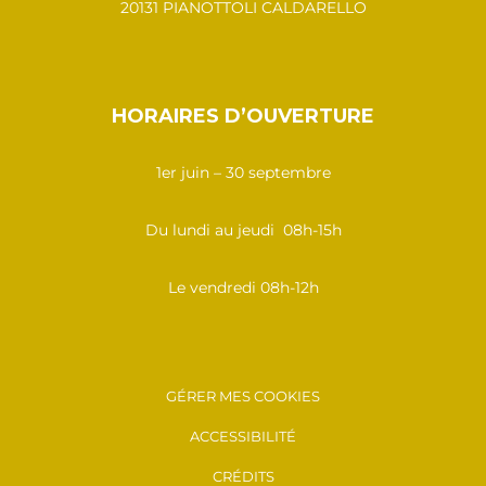
20131 PIANOTTOLI CALDARELLO
HORAIRES D’OUVERTURE
1er juin – 30 septembre
Du lundi au jeudi 08h-15h
Le vendredi 08h-12h
GÉRER MES COOKIES
ACCESSIBILITÉ
CRÉDITS