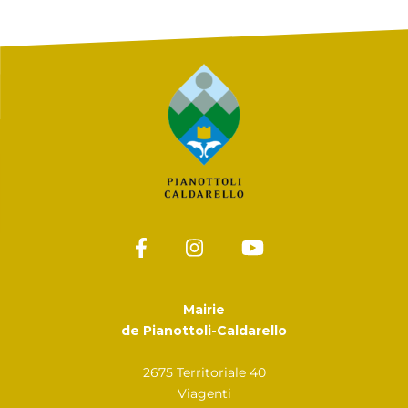
Mairie
de Pianottoli-Caldarello
2675 Territoriale 40
Viagenti