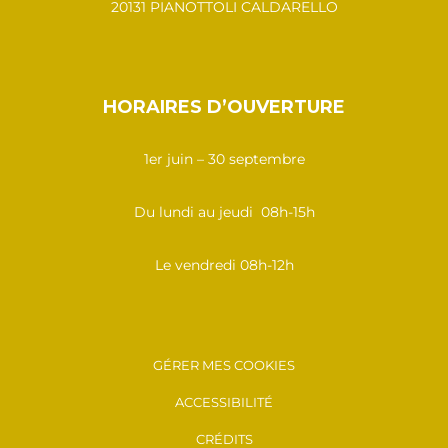
20131 PIANOTTOLI CALDARELLO
HORAIRES D’OUVERTURE
1er juin – 30 septembre
Du lundi au jeudi 08h-15h
Le vendredi 08h-12h
GÉRER MES COOKIES
ACCESSIBILITÉ
CRÉDITS